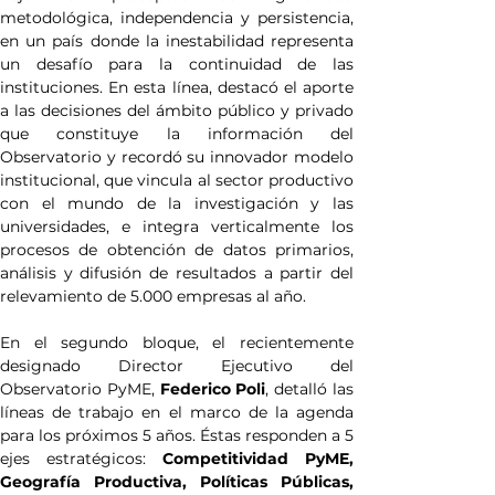
metodológica, independencia y persistencia, 
en un país donde la inestabilidad representa 
un desafío para la continuidad de las 
instituciones. En esta línea, destacó el aporte 
a las decisiones del ámbito público y privado 
que constituye la información del 
Observatorio y recordó su innovador modelo 
institucional, que vincula al sector productivo 
con el mundo de la investigación y las 
universidades, e integra verticalmente los 
procesos de obtención de datos primarios, 
análisis y difusión de resultados a partir del 
relevamiento de 5.000 empresas al año.
En el segundo bloque, el recientemente 
designado Director Ejecutivo del 
Observatorio PyME, 
Federico Poli
, detalló las 
líneas de trabajo en el marco de la agenda 
para los próximos 5 años. Éstas responden a 5 
ejes estratégicos:
 Competitividad PyME, 
Geografía Productiva, Políticas Públicas, 