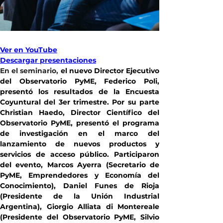
Ver en YouTube
Descargar presentaciones
En el seminario, 
el nuevo Director Ejecutivo 
del Observatorio PyME, Federico Poli, 
presentó los resultados de la Encuesta 
Coyuntural del 3er trimestre. Por su parte 
Christian Haedo, Director Científico del 
Observatorio PyME, presentó el programa 
de investigación en el marco del 
lanzamiento de nuevos productos y 
servicios de acceso público. Participaron 
del evento, Marcos Ayerra (Secretario de 
PyME, Emprendedores y Economía del 
Conocimiento), Daniel Funes de Rioja 
(Presidente de la Unión Industrial 
Argentina), Giorgio Alliata di Montereale 
(Presidente del Observatorio PyME, Silvio 