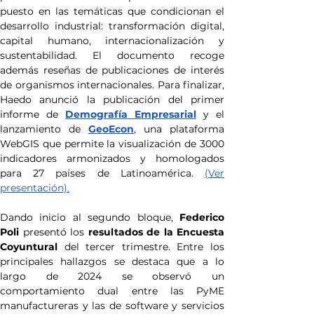
puesto en las temáticas que condicionan el 
desarrollo industrial: transformación digital, 
capital humano, internacionalización y 
sustentabilidad. El documento recoge 
además reseñas de publicaciones de interés 
de organismos internacionales. Para finalizar, 
Haedo anunció la publicación del primer 
informe de 
Demografía Empresarial
 y el 
lanzamiento de 
GeoEcon
, una plataforma 
WebGIS que permite la visualización de 3000 
indicadores armonizados y homologados 
para 27 países de Latinoamérica. 
(Ver 
presentación).
Dando inicio al segundo bloque, 
Federico 
Poli
 presentó los 
resultados de la Encuesta 
Coyuntural
 del tercer trimestre. Entre los 
principales hallazgos se destaca que a lo 
largo de 2024 se observó un 
comportamiento dual entre las PyME 
manufactureras y las de software y servicios 