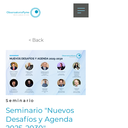
< Back
Seminario
Seminario "Nuevos
Desafíos y Agenda