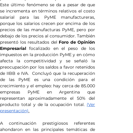
Este último fenómeno se da a pesar de que 
se incrementa en términos relativos el costo 
salarial para las PyME manufactureras, 
porque los salarios crecen por encima de los 
precios de las manufacturas PyME, pero por 
debajo de los precios al consumidor. También 
presentó los resultados del 
Foro de Opinión 
Empresarial
 focalizado en el peso de los 
impuestos en la producción PyME y en cómo 
afecta la competitividad y se señaló la 
preocupación por los saldos a favor retenidos 
de IIBB e IVA.  Concluyó que la recuperación 
de las PyME es una condición para el 
crecimiento y el empleo: hay cerca de 85.000 
empresas PyME en Argentina que 
representan aproximadamente el 50% del 
producto total y de la ocupación total. 
(Ver 
presentación)
.
A continuación prestigiosos referentes 
ahondaron en las principales temáticas de 