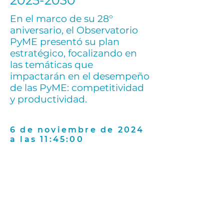
2025-2030
"
En el marco de su 28°
aniversario, el Observatorio
PyME presentó su plan
estratégico, focalizando en
las temáticas que
impactarán en el desempeño
de las PyME: competitividad
y productividad.
6 de noviembre de 2024
a las 11:45:00