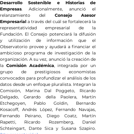
Desarrollo Sostenible e Historias de 
Empresas
. Adicionalmente, anunció el 
relanzamiento del 
Consejo Asesor 
Empresarial
 a través del cuál se fortalecerá la 
representatividad empresarial de la 
Fundación. El Consejo potenciará la difusión 
y utilización de información que el 
Observatorio provee y ayudará a financiar el 
ambicioso programa de investigación de la 
organización. A su vez, anunció la creación de 
la 
Comisión Académica
, integrada por un 
grupo de prestigiosos economistas 
convocados para profundizar el análisis de los 
datos desde un enfoque pluralista. Integran la 
Comisión, Marina Dal Poggeto, Ricardo 
Delgado, Gerardo della Paolera, Martín 
Etchegoyen, Pablo Goldin, Bernardo 
Kosacoff, Andrés López, Fernando Navajas, 
Fernando Peirano, Diego Coatz, Martín 
Rapetti, Ricardo Rozemberg, Daniel 