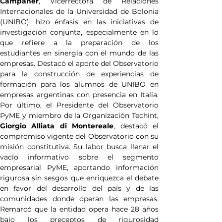
Campaner
, Vicerrectora de Relaciones 
Internacionales de la Universidad de Bolonia 
(UNIBO), hizo énfasis en las iniciativas de 
investigación conjunta, especialmente en lo 
que refiere a la preparación de los 
estudiantes en sinergía con el mundo de las 
empresas. Destacó el aporte del Observatorio 
para la construcción de experiencias de 
formación para los alumnos de UNIBO en 
empresas argentinas con presencia en Italia. 
Por último, el Presidente del Observatorio 
Giorgio Alliata di Montereale
, destacó el 
compromiso vigente del Observatorio con su 
misión constitutiva. Su labor busca llenar el 
vacío informativo sobre el segmento 
empresarial PyME, aportando información 
rigurosa sin sesgos que enriquezca el debate 
en favor del desarrollo del país y de las 
comunidades donde operan las empresas. 
Remarcó que la entidad opera hace 28 años 
bajo los preceptos de rigurosidad 