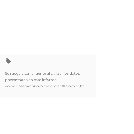
Se ruega citar la fuente al utilizar los datos
presentados en este informe.
www.observatoriopyme.org.ar
© Copyright