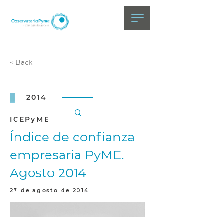
< Back
2014
ICEPyME
Índice de confianza
empresaria PyME.
Agosto 2014
27 de agosto de 2014