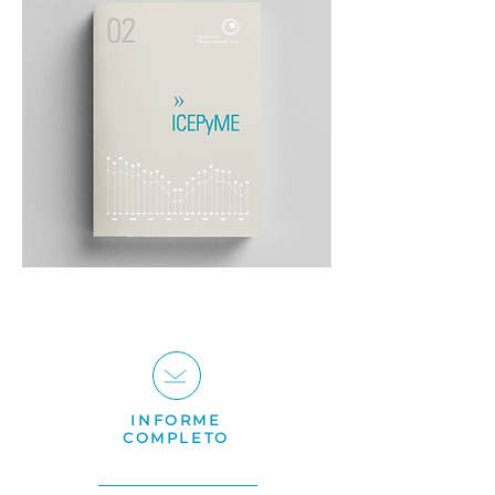
INFORME
COMPLETO