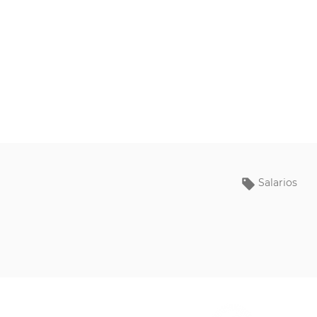
Salarios