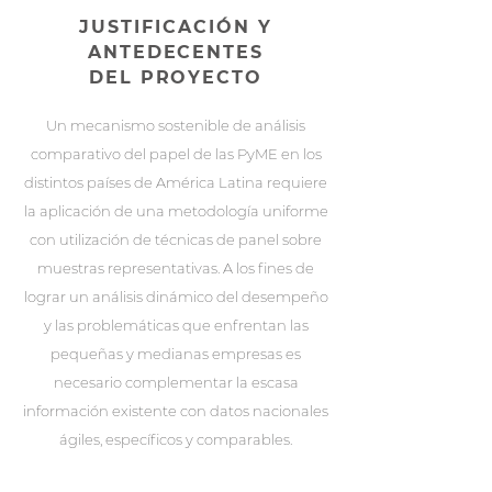
JUSTIFICACIÓN Y
ANTEDECENTES
DEL PROYECTO
Un mecanismo sostenible de análisis
comparativo del papel de las PyME en los
distintos países de América Latina requiere
la aplicación de una metodología uniforme
con utilización de técnicas de panel sobre
muestras representativas. A los fines de
lograr un análisis dinámico del desempeño
y las problemáticas que enfrentan las
pequeñas y medianas empresas es
necesario complementar la escasa
información existente con datos nacionales
ágiles, específicos y comparables.