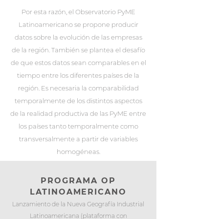
Por esta razón, el Observatorio PyME
Latinoamericano se propone producir
datos sobre la evolución de las empresas
de la región. También se plantea el desafío
de que estos datos sean comparables en el
tiempo entre los diferentes países de la
región. Es necesaria la comparabilidad
temporalmente de los distintos aspectos
de la realidad productiva de las PyME entre
los países tanto temporalmente como
transversalmente a partir de variables
homogéneas.
PROGRAMA OP
LATINOAMERICANO
Lanzamiento de la Nueva Geografía Industrial
Latinoamericana (plataforma con