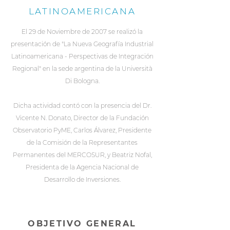
LATINOAMERICANA
El 29 de Noviembre de 2007 se realizó la
presentación de "La Nueva Geografía Industrial
Latinoamericana - Perspectivas de Integración
Regional" en la sede argentina de la Università
Di Bologna.
Dicha actividad contó con la presencia del Dr.
Vicente N. Donato, Director de la Fundación
Observatorio PyME, Carlos Álvarez, Presidente
de la Comisión de la Representantes
Permanentes del MERCOSUR, y Beatriz Nofal,
Presidenta de la Agencia Nacional de
Desarrollo de Inversiones.
OBJETIVO GENERAL