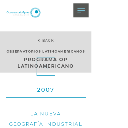
BACK
OBSERVATORIOS LATINOAMERICANOS
PROGRAMA OP
LATINOAMERICANO
2007
LA NUEVA
GEOGRAFÍA
INDUSTRIAL